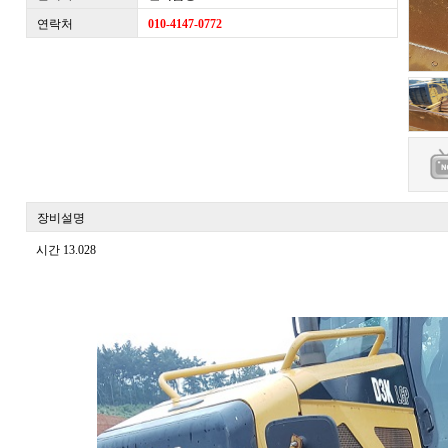
연락처
010-4147-0772
장비설명
시간 13.028