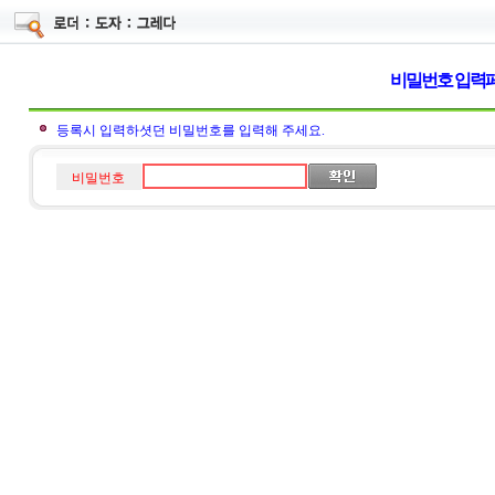
비밀번호 입력
등록시 입력하셧던 비밀번호를 입력해 주세요.
비밀번호