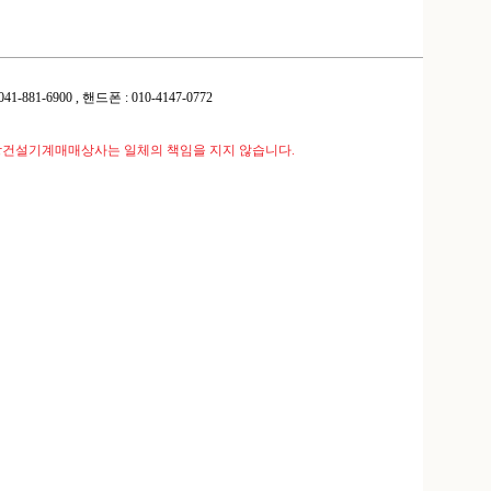
-881-6900 , 핸드폰 : 010-4147-0772
강건설기계매매상사는 일체의 책임을 지지 않습니다.