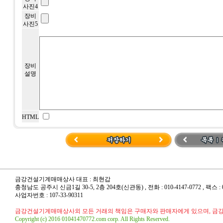
사진4
장비
사진5
장비
설명
HTML
금강건설기계매매상사 대표 : 최현갑
충청남도 공주시 신금1길 30-5, 2층 204호(신관동) , 전화 : 010-4147-0772 , 팩스 : 041
사업자번호 : 107-33-90311
금강건설기계매매상사외 모든 거래의 책임은 구매자와 판매자에게 있으며, 금
Copyright (c) 2016 01041470772.com corp. All Rights Reserved.