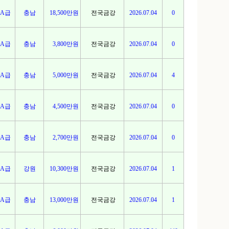
A급
충남
18,500만원
전국금강
2026.07.04
0
A급
충남
3,800만원
전국금강
2026.07.04
0
A급
충남
5,000만원
전국금강
2026.07.04
4
A급
충남
4,500만원
전국금강
2026.07.04
0
A급
충남
2,700만원
전국금강
2026.07.04
0
A급
강원
10,300만원
전국금강
2026.07.04
1
A급
충남
13,000만원
전국금강
2026.07.04
1