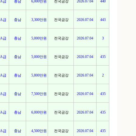
A급
충남
6,000만원
전국금강
2026.07.04
440
A급
충남
3,300만원
전국금강
2026.07.04
443
A급
충남
5,000만원
전국금강
2026.07.04
3
A급
충남
5,000만원
전국금강
2026.07.04
435
A급
충남
5,800만원
전국금강
2026.07.04
2
A급
충남
7,500만원
전국금강
2026.07.04
435
A급
충남
6,000만원
전국금강
2026.07.04
435
A급
충남
4,500만원
전국금강
2026.07.04
435