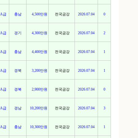
A급
충남
4,500만원
전국금강
2026.07.04
0
A급
경기
4,300만원
전국금강
2026.07.04
2
A급
충남
4,400만원
전국금강
2026.07.04
1
A급
경북
3,200만원
전국금강
2026.07.04
1
A급
경북
2,900만원
전국금강
2026.07.04
0
A급
경남
10,200만원
전국금강
2026.07.04
3
A급
충남
10,300만원
전국금강
2026.07.04
1