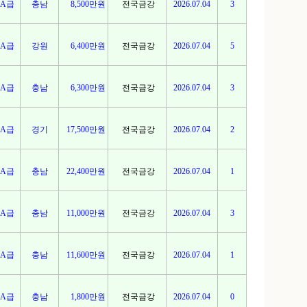
A급
충남
8,500만원
전국금강
2026.07.04
3
A급
강원
6,400만원
전국금강
2026.07.04
5
A급
충남
6,300만원
전국금강
2026.07.04
3
A급
경기
17,500만원
전국금강
2026.07.04
2
A급
충남
22,400만원
전국금강
2026.07.04
1
A급
충남
11,000만원
전국금강
2026.07.04
3
A급
충남
11,600만원
전국금강
2026.07.04
1
A급
충남
1,800만원
전국금강
2026.07.04
0