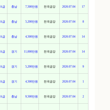
A급
충남
7,500만원
전국금강
2026.07.04
17
A급
충남
5,200만원
전국금강
2026.07.04
8
A급
충남
4,500만원
전국금강
2026.07.04
14
A급
경기
11,000만원
전국금강
2026.07.04
14
A급
경기
5,200만원
전국금강
2026.07.04
9
A급
경기
4,500만원
전국금강
2026.07.04
1
A급
충남
9,500만원
전국금강
2026.07.04
2