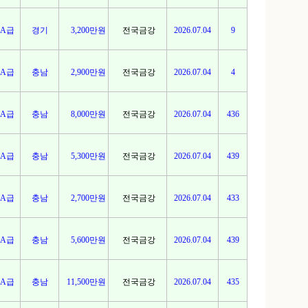
A급
경기
3,200만원
전국금강
2026.07.04
9
A급
충남
2,900만원
전국금강
2026.07.04
4
A급
충남
8,000만원
전국금강
2026.07.04
436
A급
충남
5,300만원
전국금강
2026.07.04
439
A급
충남
2,700만원
전국금강
2026.07.04
433
A급
충남
5,600만원
전국금강
2026.07.04
439
A급
충남
11,500만원
전국금강
2026.07.04
435