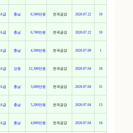
A급
충남
6,500만원
전국금강
2026.07.22
10
A급
충남
6,700만원
전국금강
2026.07.22
10
A급
충남
4,500만원
전국금강
2026.07.09
1
A급
강원
12,300만원
전국금강
2026.07.04
18
A급
충남
3,600만원
전국금강
2026.07.04
31
A급
충남
5,200만원
전국금강
2026.07.04
13
A급
충남
4,000만원
전국금강
2026.07.04
16