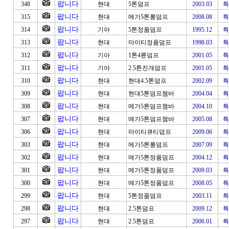
팝니다
348
현대
5톤덤프
2003.03
특
팝니다
315
현대
메가5톤롱덤프
2008.08
특
팝니다
314
기아
5톤정품덤프
1995.12
특
팝니다
313
현대
마이티정품덤프
1998.03
특
팝니다
312
기아
1톤4륜덤프
2001.05
특
팝니다
311
기아
2.5톤진개덤프
2001.05
특
팝니다
310
현대
현대4.5톤덤프
2002.09
특
팝니다
309
현대
현대5톤덤프챔바
2004.04
특
팝니다
308
현대
메가5톤덤프챔바
2004.10
특
팝니다
307
현대
메가5톤덤프챔바
2005.08
특
팝니다
306
현대
마이티큐티덤프
2009.06
특
팝니다
303
현대
메가5톤롱덤프
2007.09
특
팝니다
302
현대
메가5톤정품덤프
2004.12
특
팝니다
301
현대
메가5톤정품덤프
2009.03
특
팝니다
300
현대
메가5톤정품덤프
2008.05
특
팝니다
299
현대
5톤정품덤프
2003.11
특
팝니다
298
현대
2.5톤덤프
2009.12
특
팝니다
297
현대
2.5톤덤프
2006.01
특